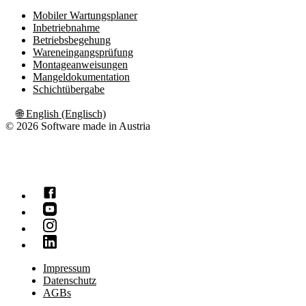
Mobiler Wartungsplaner
Inbetriebnahme
Betriebsbegehung
Wareneingangsprüfung
Montageanweisungen
Mangeldokumentation
Schichtübergabe
🌐
English (Englisch)
© 2026 Software made in Austria
Impressum
Datenschutz
AGBs