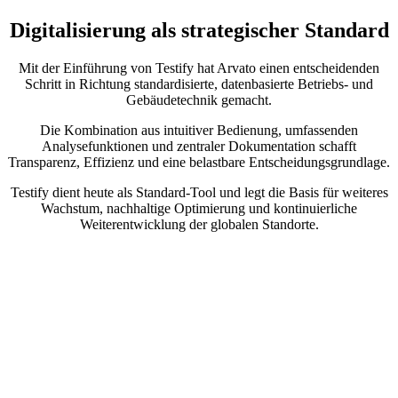
Digitalisierung als strategischer Standard
Mit der Einführung von Testify hat Arvato einen entscheidenden
Schritt in Richtung standardisierte, datenbasierte Betriebs- und
Gebäudetechnik gemacht.
Die Kombination aus intuitiver Bedienung, umfassenden
Analysefunktionen und zentraler Dokumentation schafft
Transparenz, Effizienz und eine belastbare Entscheidungsgrundlage.
Testify dient heute als Standard-Tool und legt die Basis für weiteres
Wachstum, nachhaltige Optimierung und kontinuierliche
Weiterentwicklung der globalen Standorte.