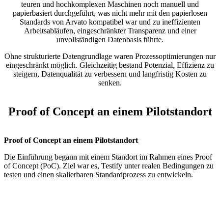
teuren und hochkomplexen Maschinen noch manuell und
papierbasiert durchgeführt, was nicht mehr mit den papierlosen
Standards von Arvato kompatibel war und zu ineffizienten
Arbeitsabläufen, eingeschränkter Transparenz und einer
unvollständigen Datenbasis führte.
Ohne strukturierte Datengrundlage waren Prozessoptimierungen nur
eingeschränkt möglich. Gleichzeitig bestand Potenzial, Effizienz zu
steigern, Datenqualität zu verbessern und langfristig Kosten zu
senken.
Proof of Concept an einem Pilotstandort
Proof of Concept an einem Pilotstandort
Die Einführung begann mit einem Standort im Rahmen eines Proof
of Concept (PoC). Ziel war es, Testify unter realen Bedingungen zu
testen und einen skalierbaren Standardprozess zu entwickeln.