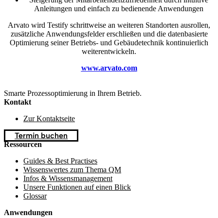
Anleitungen und einfach zu bedienende Anwendungen
Arvato wird Testify schrittweise an weiteren Standorten ausrollen,
zusätzliche Anwendungsfelder erschließen und die datenbasierte
Optimierung seiner Betriebs- und Gebäudetechnik kontinuierlich
weiterentwickeln.
www.arvato.com
Smarte Prozessoptimierung in Ihrem Betrieb.
Kontakt
Zur Kontaktseite
Termin buchen
Ressourcen
Guides & Best Practises
Wissenswertes zum Thema QM
Infos & Wissensmanagement
Unsere Funktionen auf einen Blick
Glossar
Anwendungen