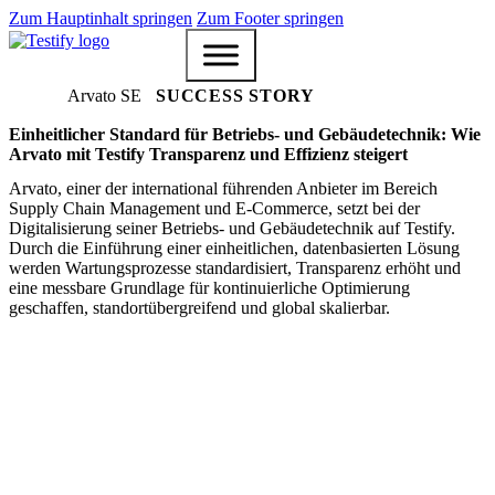
Zum Hauptinhalt springen
Zum Footer springen
Arvato SE
SUCCESS STORY
Einheitlicher Standard für Betriebs- und Gebäudetechnik: Wie
Arvato mit Testify Transparenz und Effizienz steigert
Arvato, einer der international führenden Anbieter im Bereich
Supply Chain Management und E-Commerce, setzt bei der
Digitalisierung seiner Betriebs- und Gebäudetechnik auf Testify.
Durch die Einführung einer einheitlichen, datenbasierten Lösung
werden Wartungsprozesse standardisiert, Transparenz erhöht und
eine messbare Grundlage für kontinuierliche Optimierung
geschaffen, standortübergreifend und global skalierbar.