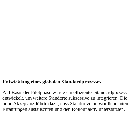
Entwicklung eines globalen Standardprozesses
Auf Basis der Pilotphase wurde ein effizienter Standardprozess
entwickelt, um weitere Standorte sukzessive zu integrieren. Die
hohe Akzeptanz führte dazu, dass Standortverantwortliche intern
Erfahrungen austauschten und den Rollout aktiv unterstützten.