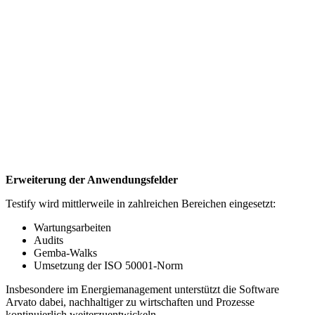
Erweiterung der Anwendungsfelder
Testify wird mittlerweile in zahlreichen Bereichen eingesetzt:
Wartungsarbeiten
Audits
Gemba-Walks
Umsetzung der ISO 50001-Norm
Insbesondere im Energiemanagement unterstützt die Software
Arvato dabei, nachhaltiger zu wirtschaften und Prozesse
kontinuierlich weiterzuentwickeln.