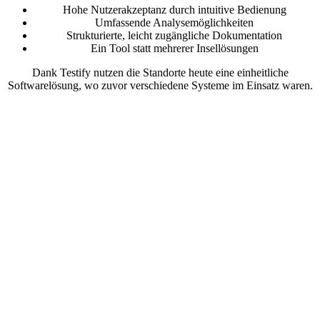
Hohe Nutzerakzeptanz durch intuitive Bedienung
Umfassende Analysemöglichkeiten
Strukturierte, leicht zugängliche Dokumentation
Ein Tool statt mehrerer Insellösungen
Dank Testify nutzen die Standorte heute eine einheitliche
Softwarelösung, wo zuvor verschiedene Systeme im Einsatz waren.