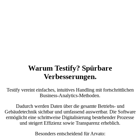
Warum Testify? Spürbare
Verbesserungen.
Testify vereint einfaches, intuitives Handling mit fortschrittlichen
Business-Analytics-Methoden.
Dadurch werden Daten über die gesamte Betriebs- und
Gebäudetechnik sichtbar und umfassend auswertbar. Die Software
ermöglicht eine schrittweise Digitalisierung bestehender Prozesse
und steigert Effizienz sowie Transparenz erheblich.
Besonders entscheidend für Arvato: