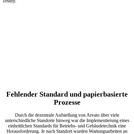
Testify.
Fehlender Standard und papierbasierte
Prozesse
Durch die dezentrale Aufstellung von Arvato über viele
unterschiedliche Standorte hinweg war die Implementierung eines
einheitlichen Standards für Betriebs- und Gebäudetechnik eine
Herausforderung. Je nach Standort wurden Wartungsarbeiten an